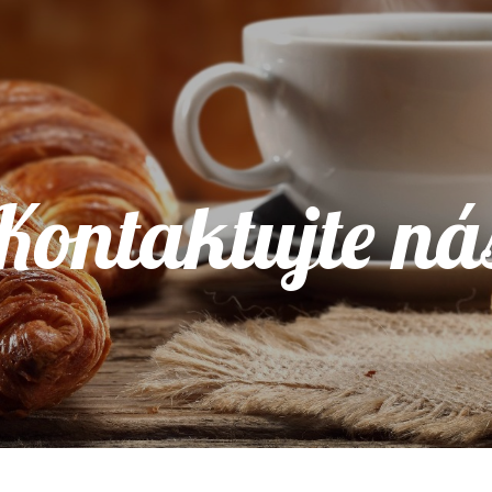
Kontaktujte ná